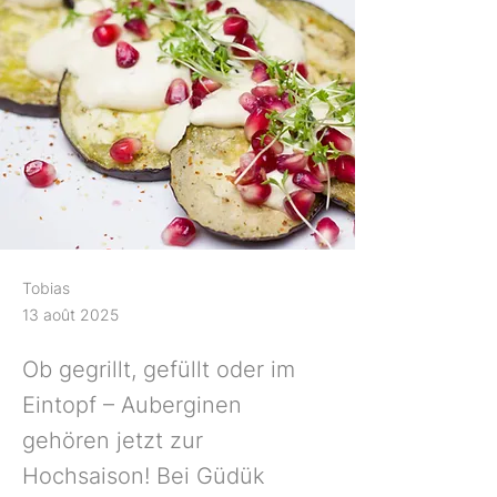
Tobias
13 août 2025
Ob gegrillt, gefüllt oder im
Eintopf – Auberginen
gehören jetzt zur
Hochsaison! Bei Güdük