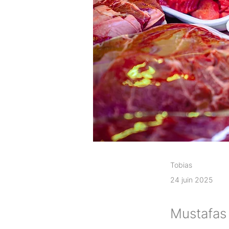
Tobias
24 juin 2025
Mustafas 