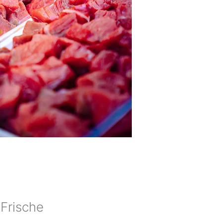
 Frische