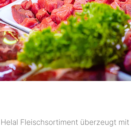
Helal Fleischsortiment überzeugt mit