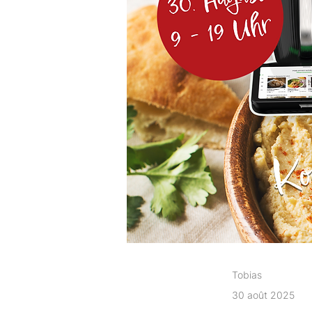
Tobias
30 août 2025