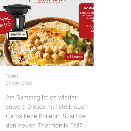
Tobias
26 août 2025
Am Samstag ist es wieder
soweit: Dieses mal stellt euch
Caros liebe Kollegin Susi live
den neuen Thermomix TM7