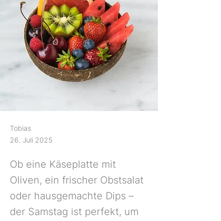
Tobias
26. Juli 2025
Ob eine Käseplatte mit
Oliven, ein frischer Obstsalat
oder hausgemachte Dips –
der Samstag ist perfekt, um