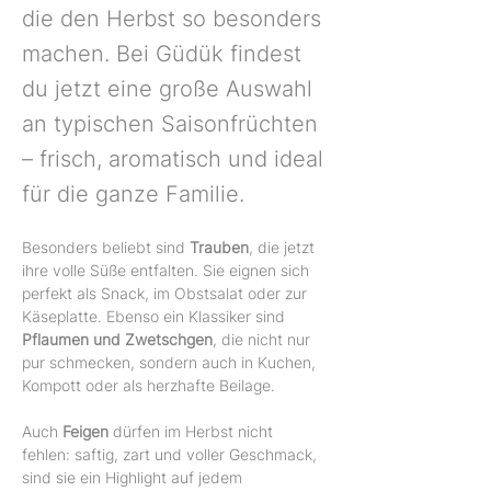
die den Herbst so besonders
machen. Bei Güdük findest
du jetzt eine große Auswahl
an typischen Saisonfrüchten
– frisch, aromatisch und ideal
für die ganze Familie.
Besonders beliebt sind 
Trauben
, die jetzt 
ihre volle Süße entfalten. Sie eignen sich 
perfekt als Snack, im Obstsalat oder zur 
Käseplatte. Ebenso ein Klassiker sind 
Pflaumen und Zwetschgen
, die nicht nur 
pur schmecken, sondern auch in Kuchen, 
Kompott oder als herzhafte Beilage.
Auch 
Feigen
 dürfen im Herbst nicht 
fehlen: saftig, zart und voller Geschmack, 
sind sie ein Highlight auf jedem 