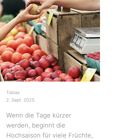
Tobias
2. Sept. 2025
Wenn die Tage kürzer
werden, beginnt die
Hochsaison für viele Früchte,