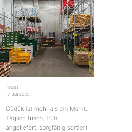
Tobias
17. Juli 2025
Güdük ist mehr als ein Markt.
Täglich frisch, früh
angeliefert, sorgfältig sortiert