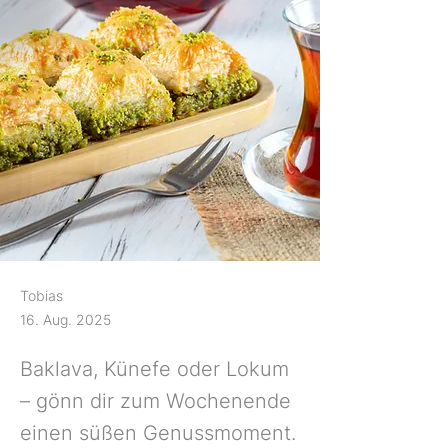
Tobias
16. Aug. 2025
Baklava, Künefe oder Lokum
– gönn dir zum Wochenende
einen süßen Genussmoment.