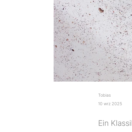
Tobias
10 wrz 2025
Ein Klass