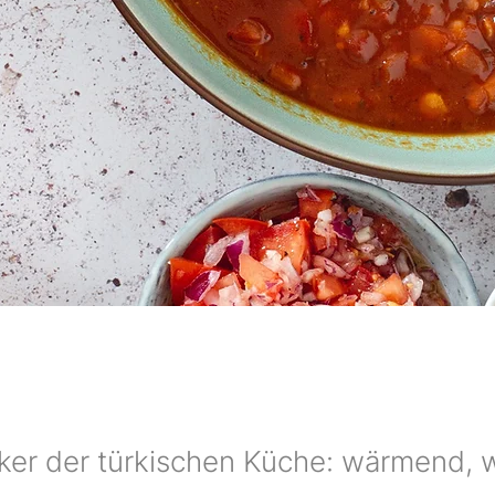
iker der türkischen Küche: wärmend, 