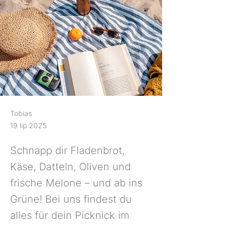
Tobias
19 lip 2025
Schnapp dir Fladenbrot,
Käse, Datteln, Oliven und
frische Melone – und ab ins
Grüne! Bei uns findest du
alles für dein Picknick im