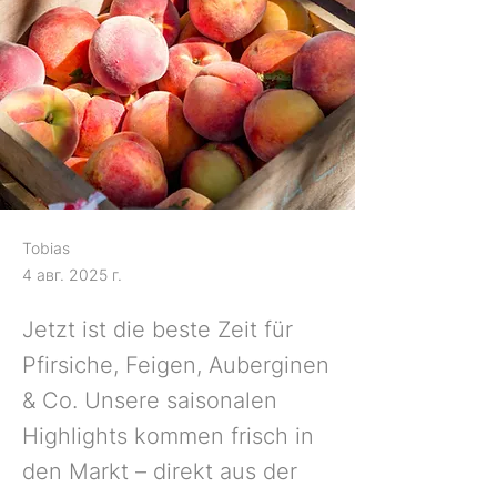
Tobias
4 авг. 2025 г.
Jetzt ist die beste Zeit für
Pfirsiche, Feigen, Auberginen
& Co. Unsere saisonalen
Highlights kommen frisch in
den Markt – direkt aus der