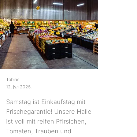
Tobias
12. јул 2025.
Samstag ist Einkaufstag mit
Frischegarantie! Unsere Halle
ist voll mit reifen Pfirsichen,
Tomaten, Trauben und