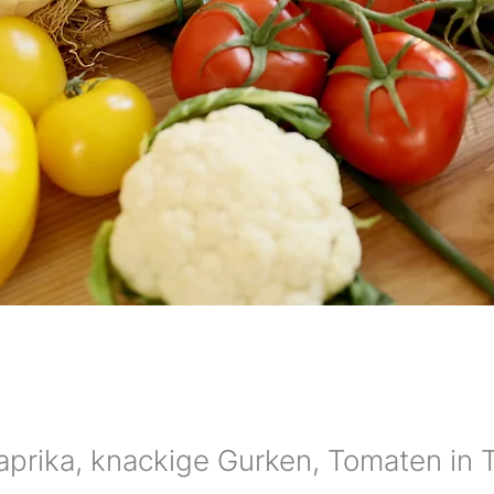
aprika, knackige Gurken, Tomaten in 