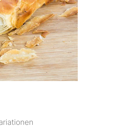
ariationen