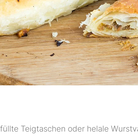
füllte Teigtaschen oder helale Wurstv