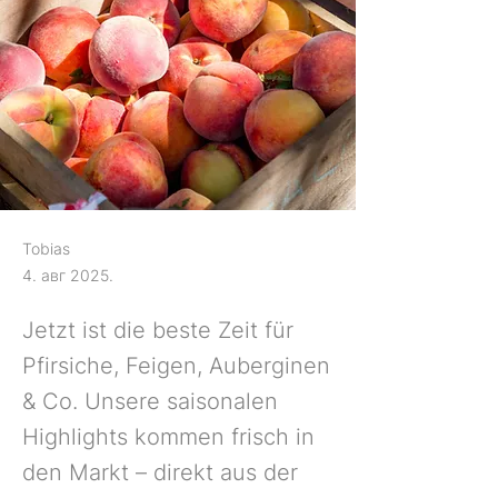
Tobias
4. авг 2025.
Jetzt ist die beste Zeit für
Pfirsiche, Feigen, Auberginen
& Co. Unsere saisonalen
Highlights kommen frisch in
den Markt – direkt aus der