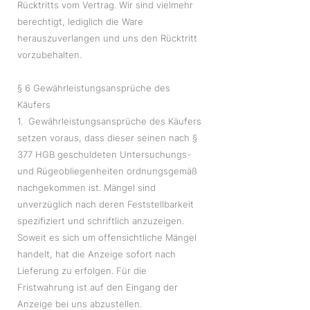
Rücktritts vom Vertrag. Wir sind vielmehr
berechtigt, lediglich die Ware
herauszuverlangen und uns den Rücktritt
vorzubehalten.
§ 6 Gewährleistungsansprüche des
Käufers
1. Gewährleistungsansprüche des Käufers
setzen voraus, dass dieser seinen nach §
377 HGB geschuldeten Untersuchungs-
und Rügeobliegenheiten ordnungsgemäß
nachgekommen ist. Mängel sind
unverzüglich nach deren Feststellbarkeit
spezifiziert und schriftlich anzuzeigen.
Soweit es sich um offensichtliche Mängel
handelt, hat die Anzeige sofort nach
Lieferung zu erfolgen. Für die
Fristwahrung ist auf den Eingang der
Anzeige bei uns abzustellen.