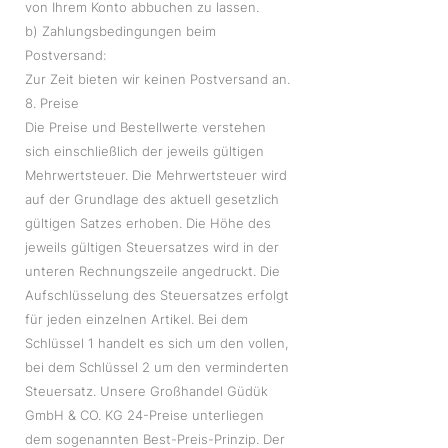
von Ihrem Konto abbuchen zu lassen.
b) Zahlungsbedingungen beim
Postversand:
Zur Zeit bieten wir keinen Postversand an.
8. Preise
Die Preise und Bestellwerte verstehen
sich einschließlich der jeweils gültigen
Mehrwertsteuer. Die Mehrwertsteuer wird
auf der Grundlage des aktuell gesetzlich
gültigen Satzes erhoben. Die Höhe des
jeweils gültigen Steuersatzes wird in der
unteren Rechnungszeile angedruckt. Die
Aufschlüsselung des Steuersatzes erfolgt
für jeden einzelnen Artikel. Bei dem
Schlüssel 1 handelt es sich um den vollen,
bei dem Schlüssel 2 um den verminderten
Steuersatz. Unsere Großhandel Güdük
GmbH & CO. KG 24-Preise unterliegen
dem sogenannten Best-Preis-Prinzip. Der