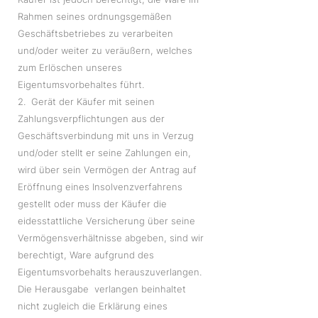
Rahmen seines ordnungsgemäßen
Geschäftsbetriebes zu verarbeiten
und/oder weiter zu veräußern, welches
zum Erlöschen unseres
Eigentumsvorbehaltes führt.
2. Gerät der Käufer mit seinen
Zahlungsverpflichtungen aus der
Geschäftsverbindung mit uns in Verzug
und/oder stellt er seine Zahlungen ein,
wird über sein Vermögen der Antrag auf
Eröffnung eines Insolvenzverfahrens
gestellt oder muss der Käufer die
eidesstattliche Versicherung über seine
Vermögensverhältnisse abgeben, sind wir
berechtigt, Ware aufgrund des
Eigentumsvorbehalts herauszuverlangen.
Die Herausgabe verlangen beinhaltet
nicht zugleich die Erklärung eines