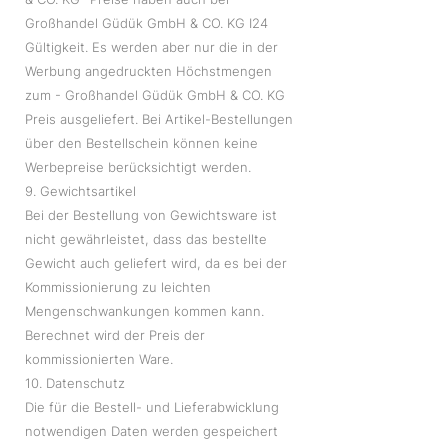
Großhandel Güdük GmbH & CO. KG I24
Gültigkeit. Es werden aber nur die in der
Werbung angedruckten Höchstmengen
zum - Großhandel Güdük GmbH & CO. KG
Preis ausgeliefert. Bei Artikel-Bestellungen
über den Bestellschein können keine
Werbepreise berücksichtigt werden.
9. Gewichtsartikel
Bei der Bestellung von Gewichtsware ist
nicht gewährleistet, dass das bestellte
Gewicht auch geliefert wird, da es bei der
Kommissionierung zu leichten
Mengenschwankungen kommen kann.
Berechnet wird der Preis der
kommissionierten Ware.
10. Datenschutz
Die für die Bestell- und Lieferabwicklung
notwendigen Daten werden gespeichert