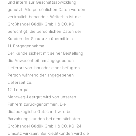
und intern zur Geschäftsabwicklung
genutzt. Alle persönlichen Daten werden
vertraulich behandelt. Weiterhin ist die
Großhandel Güdük GmbH & CO. KG
berechtigt, die persönlichen Daten der
Kunden der Schufa zu übermitteln.
11. Entgegennahme
Der Kunde sichert mit seiner Bestellung
die Anwesenheit am angegebenen
Lieferort von ihm oder einer befugten
Person während der angegebenen
Lieferzeit zu.
12. Leergut
Mehrweg-Leergut wird von unseren
Fahrern zurückgenommen. Die
diesbezügliche Gutschrift wird bei
Barzahlungskunden bei dem nächsten
Großhandel Güdük GmbH & CO. KG I24-
Umsatz wirksam. Bei Kreditkunden wird die