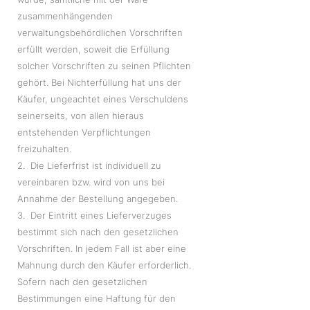
zusammenhängenden
verwaltungsbehördlichen Vorschriften
erfüllt werden, soweit die Erfüllung
solcher Vorschriften zu seinen Pflichten
gehört. Bei Nichterfüllung hat uns der
Käufer, ungeachtet eines Verschuldens
seinerseits, von allen hieraus
entstehenden Verpflichtungen
freizuhalten.
2. Die Lieferfrist ist individuell zu
vereinbaren bzw. wird von uns bei
Annahme der Bestellung angegeben.
3. Der Eintritt eines Lieferverzuges
bestimmt sich nach den gesetzlichen
Vorschriften. In jedem Fall ist aber eine
Mahnung durch den Käufer erforderlich.
Sofern nach den gesetzlichen
Bestimmungen eine Haftung für den