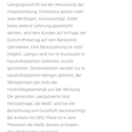
Leergutgutschrift bei der Abbuchung der
Folgebestellung, frühestens jedoch nach
zwei Werktagen, berücksichtigt. Sollte
keine weitere Lieferung gewünscht
werden, wird dem Kunden auf Anfrage der
Gutschriftsbetrag auf sein Bankkonto
überwiesen. Eine Barauszahlung ist nicht
möglich. Leergut wird nur im Austausch in
haushaltsüblichen Gebinden zurück
genommen. Getränkekisten werden nur in
haushaltsüblichen Mengen geliefert. Bei
Werbepreisen gilt stets die
Höchstabgabemenge aus der Werbung.
Die genannten Leergutwerte sind
Nettobeträge, die MwSt. wird bei der
Berechnung und Gutschrift berücksichtigt.
Bei Artikeln mit DPG-Pfand ist in dem
Pfandwert die MwSt. bereits enthalten.
Eine Rücknahme von leeren