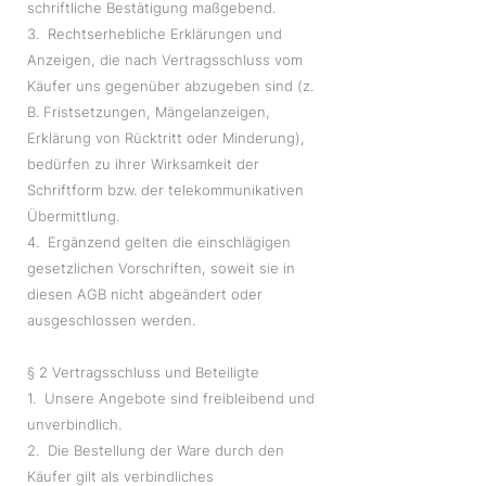
schriftliche Bestätigung maßgebend.
3. Rechtserhebliche Erklärungen und
Anzeigen, die nach Vertragsschluss vom
Käufer uns gegenüber abzugeben sind (z.
B. Fristsetzungen, Mängelanzeigen,
Erklärung von Rücktritt oder Minderung),
bedürfen zu ihrer Wirksamkeit der
Schriftform bzw. der telekommunikativen
Übermittlung.
4. Ergänzend gelten die einschlägigen
gesetzlichen Vorschriften, soweit sie in
diesen AGB nicht abgeändert oder
ausgeschlossen werden.
§ 2 Vertragsschluss und Beteiligte
1. Unsere Angebote sind freibleibend und
unverbindlich.
2. Die Bestellung der Ware durch den
Käufer gilt als verbindliches