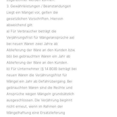
3. Gewährleistungen / Beanstandungen
Liegt ein Mangel vor, gelten die
gesetzlichen Vorschriften. Hiervon
abweichend gilt:
a) Für Verbraucher beträgt die
Verjährungsfrist für Mängelansprüche aa)
bei neuen Waren zwei Jahre ab
Ablieferung der Ware an den Kunden bzw.
bb) bei gebrauchten Waren ein Jahr ab
Ablieferung der Ware an den Kunden.
b) Für Unternehmer (§ 14 BGB) beträgt bei
neuen Waren die Verjährungsfrist für
Mängel ein Jahr ab Gefahrübergang. Bei
gebrauchten Waren sind die Rechte und
Ansprüche wegen Mängeln grundsätzlich
ausgeschlossen. Die Verjährung beginnt
nicht erneut, wenn im Rahmen der
Mängelhaftung eine Ersatzlieferung