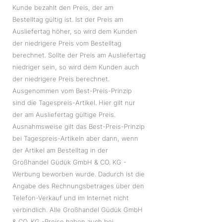
Kunde bezahlt den Preis, der am
Bestelltag gültig ist. Ist der Preis am
Ausliefertag höher, so wird dem Kunden
der niedrigere Preis vom Bestelltag
berechnet. Sollte der Preis am Ausliefertag
niedriger sein, so wird dem Kunden auch
der niedrigere Preis berechnet.
Ausgenommen vom Best-Preis-Prinzip
sind die Tagespreis-Artikel. Hier gilt nur
der am Ausliefertag gültige Preis.
Ausnahmsweise gilt das Best-Preis-Prinzip
bei Tagespreis-Artikeln aber dann, wenn
der Artikel am Bestelltag in der
Großhandel Güdük GmbH & CO. KG -
Werbung beworben wurde. Dadurch ist die
Angabe des Rechnungsbetrages über den
Telefon-Verkauf und im Internet nicht
verbindlich. Alle Großhandel Güdük GmbH
& CO. KG -Preise haben auch bei