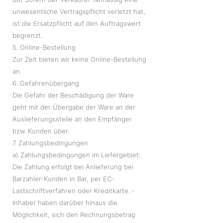
unwesentliche Vertragspflicht verletzt hat,
ist die Ersatzpflicht auf den Auftragswert
begrenzt.
5. Online-Bestellung
Zur Zeit bieten wir keine Online-Bestellung
an.
6. Gefahrenübergang
Die Gefahr der Beschädigung der Ware
geht mit der Übergabe der Ware an der
Auslieferungsstelle an den Empfänger
bzw. Kunden über.
7. Zahlungsbedingungen
a) Zahlungsbedingungen im Liefergebiet:
Die Zahlung erfolgt bei Anlieferung bei
Barzahler-Kunden in Bar, per EC-
Lastschriftverfahren oder Kreditkarte. -
Inhaber haben darüber hinaus die
Möglichkeit, sich den Rechnungsbetrag