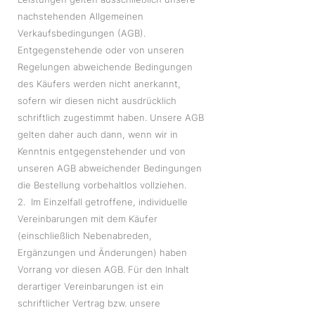
nachstehenden Allgemeinen
Verkaufsbedingungen (AGB).
Entgegenstehende oder von unseren
Regelungen abweichende Bedingungen
des Käufers werden nicht anerkannt,
sofern wir diesen nicht ausdrücklich
schriftlich zugestimmt haben. Unsere AGB
gelten daher auch dann, wenn wir in
Kenntnis entgegenstehender und von
unseren AGB abweichender Bedingungen
die Bestellung vorbehaltlos vollziehen.
2. Im Einzelfall getroffene, individuelle
Vereinbarungen mit dem Käufer
(einschließlich Nebenabreden,
Ergänzungen und Änderungen) haben
Vorrang vor diesen AGB. Für den Inhalt
derartiger Vereinbarungen ist ein
schriftlicher Vertrag bzw. unsere