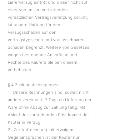
Lieferverzug eintritt und dieser nicht auf
einer von uns zu vertretenden
vorsätzlichen Vertragsverletzung beruht,
ist unsere Haftung für den
Verzugsschaden auf den
vertragstypischen und voraussehbaren
Schaden begrenzt. Weitere von Gesetzes
wegen bestehende Ansprüche und
Rechte des Käufers bleiben diesem
vorbehalten.
§ 4 Zahlungsbedingungen
1. Unsere Rechnungen sind, soweit nicht
anders vereinbart, 7 Tage ab Lieferung der
Ware ohne Abzug zur Zahlung fällig. Mit
Ablauf der vorstehenden Frist kommt der
Käufer in Verzug.
2. Zur Aufrechnung mit etwaigen
Gegenansprüchen ist der Käufer nur