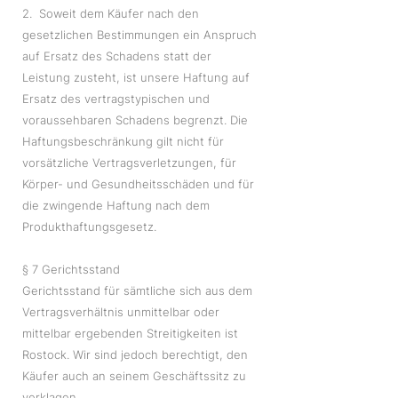
2. Soweit dem Käufer nach den
gesetzlichen Bestimmungen ein Anspruch
auf Ersatz des Schadens statt der
Leistung zusteht, ist unsere Haftung auf
Ersatz des vertragstypischen und
voraussehbaren Schadens begrenzt. Die
Haftungsbeschränkung gilt nicht für
vorsätzliche Vertragsverletzungen, für
Körper- und Gesundheitsschäden und für
die zwingende Haftung nach dem
Produkthaftungsgesetz.
§ 7 Gerichtsstand
Gerichtsstand für sämtliche sich aus dem
Vertragsverhältnis unmittelbar oder
mittelbar ergebenden Streitigkeiten ist
Rostock. Wir sind jedoch berechtigt, den
Käufer auch an seinem Geschäftssitz zu
verklagen.