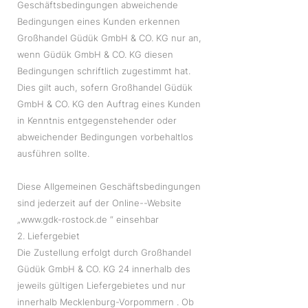
Geschäftsbedingungen abweichende
Bedingungen eines Kunden erkennen
Großhandel Güdük GmbH & CO. KG nur an,
wenn Güdük GmbH & CO. KG diesen
Bedingungen schriftlich zugestimmt hat.
Dies gilt auch, sofern Großhandel Güdük
GmbH & CO. KG den Auftrag eines Kunden
in Kenntnis entgegenstehender oder
abweichender Bedingungen vorbehaltlos
ausführen sollte.
Diese Allgemeinen Geschäftsbedingungen
sind jederzeit auf der Online--Website
„www.gdk-rostock.de “ einsehbar
2. Liefergebiet
Die Zustellung erfolgt durch Großhandel
Güdük GmbH & CO. KG 24 innerhalb des
jeweils gültigen Liefergebietes und nur
innerhalb Mecklenburg-Vorpommern . Ob