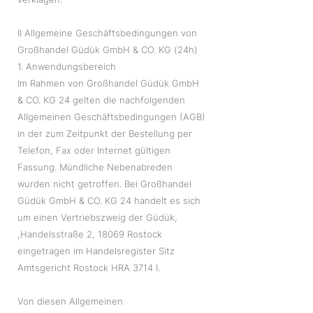
II Allgemeine Geschäftsbedingungen von
Großhandel Güdük GmbH & CO. KG (24h)
1. Anwendungsbereich
Im Rahmen von Großhandel Güdük GmbH
& CO. KG 24 gelten die nachfolgenden
Allgemeinen Geschäftsbedingungen (AGB)
in der zum Zeitpunkt der Bestellung per
Telefon, Fax oder Internet gültigen
Fassung. Mündliche Nebenabreden
wurden nicht getroffen. Bei Großhandel
Güdük GmbH & CO. KG 24 handelt es sich
um einen Vertriebszweig der Güdük,
,Handelsstraße 2, 18069 Rostock
eingetragen im Handelsregister Sitz
Amtsgericht Rostock HRA 3714 I.
Von diesen Allgemeinen