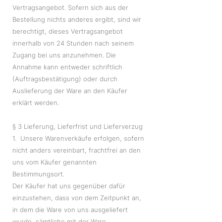
Vertragsangebot. Sofern sich aus der
Bestellung nichts anderes ergibt, sind wir
berechtigt, dieses Vertragsangebot
innerhalb von 24 Stunden nach seinem
Zugang bei uns anzunehmen. Die
Annahme kann entweder schriftlich
(Auftragsbestätigung) oder durch
Auslieferung der Ware an den Käufer
erklärt werden.
§ 3 Lieferung, Lieferfrist und Lieferverzug
1. Unsere Warenverkäufe erfolgen, sofern
nicht anders vereinbart, frachtfrei an den
uns vom Käufer genannten
Bestimmungsort.
Der Käufer hat uns gegenüber dafür
einzustehen, dass von dem Zeitpunkt an,
in dem die Ware von uns ausgeliefert
wurde, sämtliche mit der Ware