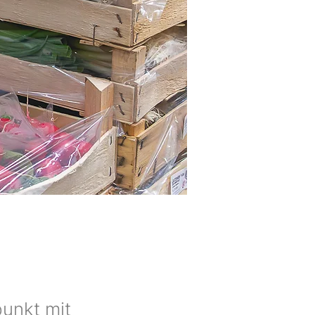
punkt mit