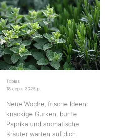
Tobias
18 серп. 2025 р.
Neue Woche, frische Ideen:
knackige Gurken, bunte
Paprika und aromatische
Kräuter warten auf dich.