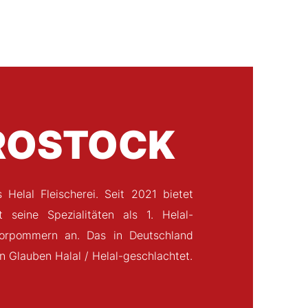
 ROSTOCK
Helal Fleischerei. Seit 2021 bietet
seine Spezialitäten als 1. Helal-
-Vorpommern an. Das in Deutschland
en Glauben Halal / Helal-geschlachtet.