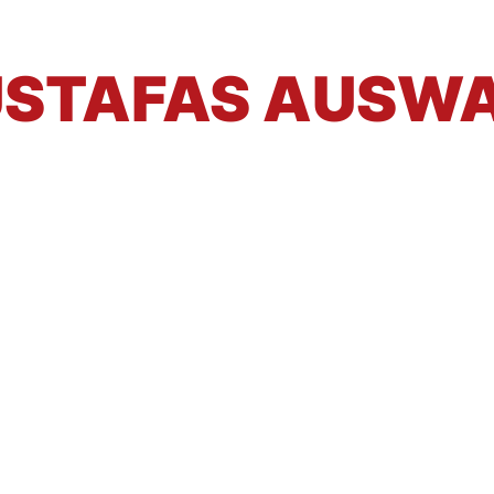
STAFAS AUSW