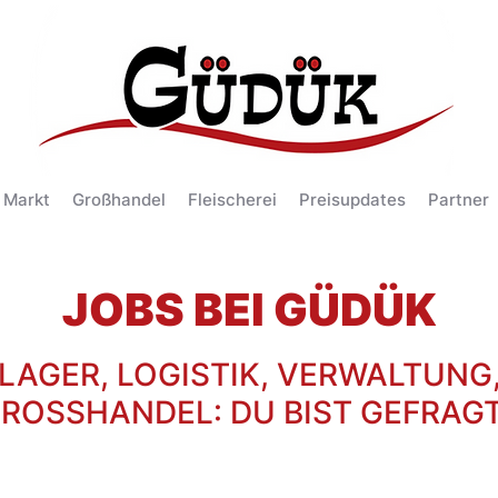
 Markt
Großhandel
Fleischerei
Preisupdates
Partner
JOBS BEI GÜDÜK
 LAGER, LOGISTIK, VERWALTUNG
ROSSHANDEL:
DU BIST GEFRAGT