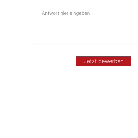
Jetzt bewerben