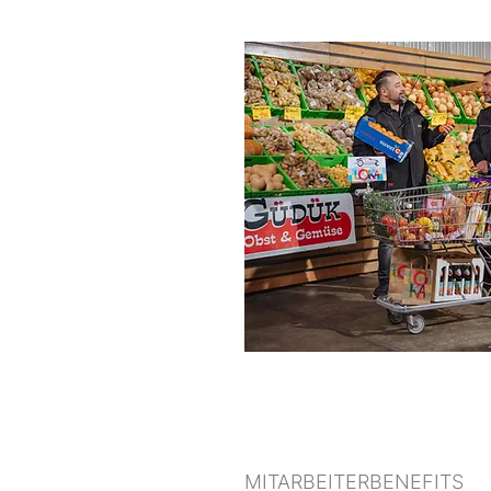
MITARBEITERBENEFITS