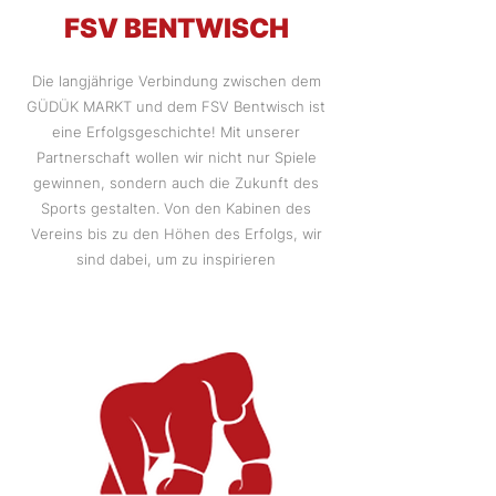
FSV BENTWISCH
Die langjährige Verbindung zwischen dem
GÜDÜK MARKT und dem FSV Bentwisch ist
eine Erfolgsgeschichte! Mit unserer
Partnerschaft wollen wir nicht nur Spiele
gewinnen, sondern auch die Zukunft des
Sports gestalten. Von den Kabinen des
Vereins bis zu den Höhen des Erfolgs, wir
sind dabei, um zu inspirieren