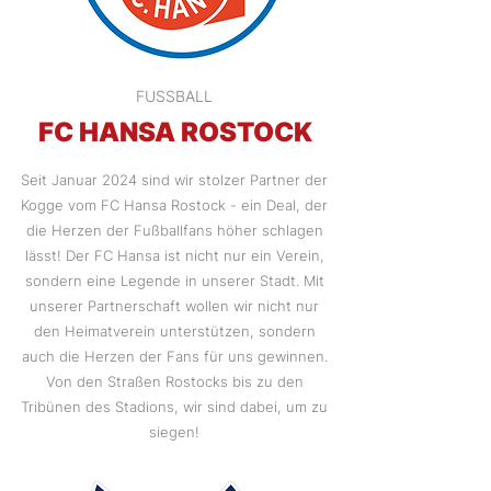
FUSSBALL
FC HANSA ROSTOCK
Seit Januar 2024 sind wir stolzer Partner der
Kogge vom FC Hansa Rostock - ein Deal, der
die Herzen der Fußballfans höher schlagen
lässt! Der FC Hansa ist nicht nur ein Verein,
sondern eine Legende in unserer Stadt. Mit
unserer Partnerschaft wollen wir nicht nur
den Heimatverein unterstützen, sondern
auch die Herzen der Fans für uns gewinnen.
Von den Straßen Rostocks bis zu den
Tribünen des Stadions, wir sind dabei, um zu
siegen!