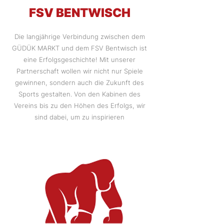
FSV BENTWISCH
Die langjährige Verbindung zwischen dem
GÜDÜK MARKT und dem FSV Bentwisch ist
eine Erfolgsgeschichte! Mit unserer
Partnerschaft wollen wir nicht nur Spiele
gewinnen, sondern auch die Zukunft des
Sports gestalten. Von den Kabinen des
Vereins bis zu den Höhen des Erfolgs, wir
sind dabei, um zu inspirieren