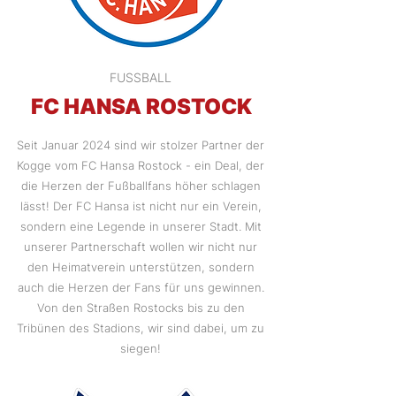
FUSSBALL
FC HANSA ROSTOCK
Seit Januar 2024 sind wir stolzer Partner der
Kogge vom FC Hansa Rostock - ein Deal, der
die Herzen der Fußballfans höher schlagen
lässt! Der FC Hansa ist nicht nur ein Verein,
sondern eine Legende in unserer Stadt. Mit
unserer Partnerschaft wollen wir nicht nur
den Heimatverein unterstützen, sondern
auch die Herzen der Fans für uns gewinnen.
Von den Straßen Rostocks bis zu den
Tribünen des Stadions, wir sind dabei, um zu
siegen!